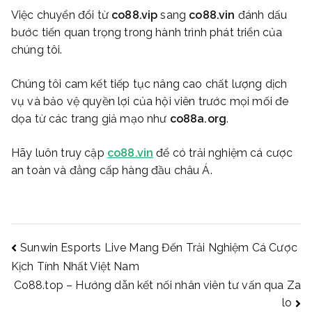
Việc chuyển đổi từ
co88.vip
sang
co88.vin
đánh dấu
bước tiến quan trọng trong hành trình phát triển của
chúng tôi.
Chúng tôi cam kết tiếp tục nâng cao chất lượng dịch
vụ và bảo vệ quyền lợi của hội viên trước mọi mối đe
dọa từ các trang giả mạo như
co88a.org
.
Hãy luôn truy cập
co88.vin
để có trải nghiệm cá cược
an toàn và đẳng cấp hàng đầu châu Á.
Post
Sunwin Esports Live Mang Đến Trải Nghiệm Cá Cược
Kịch Tính Nhất Việt Nam
Co88.top – Hướng dẫn kết nối nhân viên tư vấn qua Za
navigation
lo