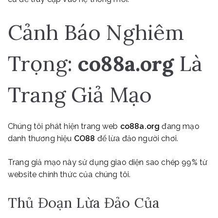
Cảnh Báo Nghiêm
Trọng:
co88a.org
Là
Trang Giả Mạo
Chúng tôi phát hiện trang web
co88a.org
đang mạo
danh thương hiệu
CO88
để lừa đảo người chơi.
Trang giả mạo này sử dụng giao diện sao chép 99% từ
website chính thức của chúng tôi.
Thủ Đoạn Lừa Đảo Của