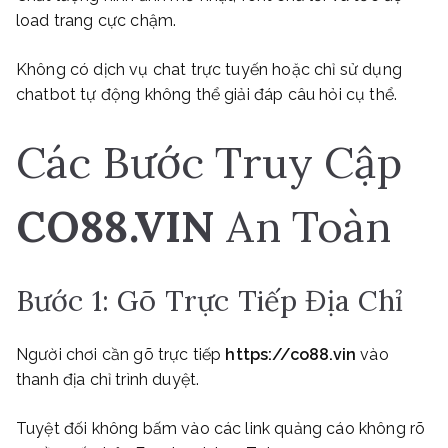
load trang cực chậm.
Không có dịch vụ chat trực tuyến hoặc chỉ sử dụng
chatbot tự động không thể giải đáp câu hỏi cụ thể.
Các Bước Truy Cập
CO88.VIN
An Toàn
Bước 1: Gõ Trực Tiếp Địa Chỉ
Người chơi cần gõ trực tiếp
https://co88.vin
vào
thanh địa chỉ trình duyệt.
Tuyệt đối không bấm vào các link quảng cáo không rõ