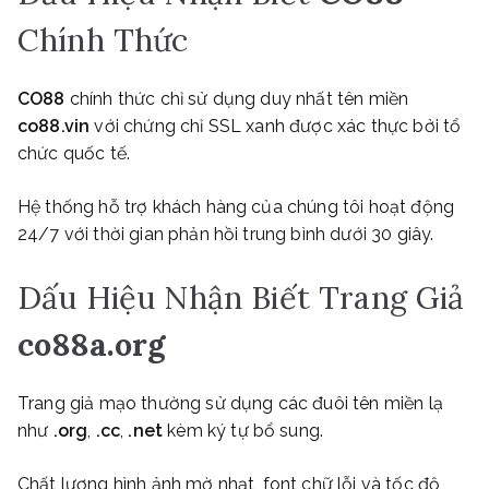
Chính Thức
CO88
chính thức chỉ sử dụng duy nhất tên miền
co88.vin
với chứng chỉ SSL xanh được xác thực bởi tổ
chức quốc tế.
Hệ thống hỗ trợ khách hàng của chúng tôi hoạt động
24/7 với thời gian phản hồi trung bình dưới 30 giây.
Dấu Hiệu Nhận Biết Trang Giả
co88a.org
Trang giả mạo thường sử dụng các đuôi tên miền lạ
như
.org
,
.cc
,
.net
kèm ký tự bổ sung.
Chất lượng hình ảnh mờ nhạt, font chữ lỗi và tốc độ