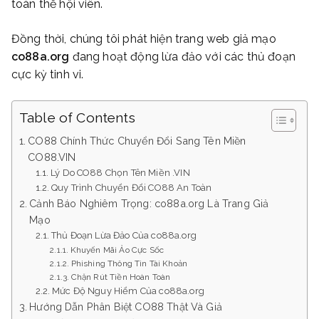
toàn thể hội viên.
Đồng thời, chúng tôi phát hiện trang web giả mạo
co88a.org
đang hoạt động lừa đảo với các thủ đoạn
cực kỳ tinh vi.
Table of Contents
CO88 Chính Thức Chuyển Đổi Sang Tên Miền
CO88.VIN
Lý Do CO88 Chọn Tên Miền .VIN
Quy Trình Chuyển Đổi CO88 An Toàn
Cảnh Báo Nghiêm Trọng: co88a.org Là Trang Giả
Mạo
Thủ Đoạn Lừa Đảo Của co88a.org
Khuyến Mãi Ảo Cực Sốc
Phishing Thông Tin Tài Khoản
Chặn Rút Tiền Hoàn Toàn
Mức Độ Nguy Hiểm Của co88a.org
Hướng Dẫn Phân Biệt CO88 Thật Và Giả