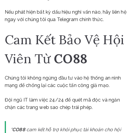
Nếu phát hiện bất kỳ dấu hiệu nghi vấn nào, hãy liên hệ
ngay với chúng tôi qua Telegram chính thức.
Cam Kết Bảo Vệ Hội
Viên Từ
CO88
Chúng tôi không ngừng đầu tư vào hệ thống an ninh
mạng để chống lại các cuộc tấn công giả mạo.
Đội ngũ IT làm việc 24/24 để quét mã độc và ngăn
chặn các trang web sao chép trái phép.
“
CO88
cam kết hỗ trợ khôi phục tài khoản cho hội